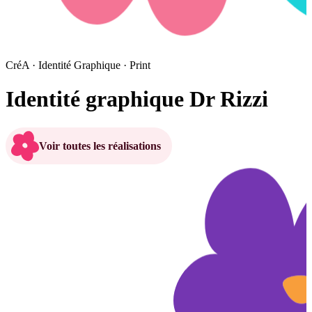
CréA · Identité Graphique · Print
Identité graphique Dr Rizzi
Voir toutes les réalisations