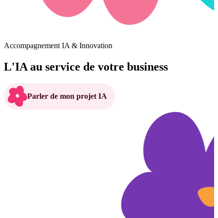
Accompagnement IA & Innovation
L'IA au
service
de votre business
Parler de mon projet IA