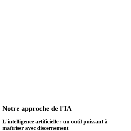
Notre approche de l'IA
L'intelligence artificielle : un outil puissant à
maîtriser
avec discernement