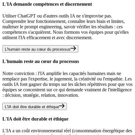
L'IA demande compétences et discernement
Utiliser ChatGPT ou d'autres outils IA ne s'improvise pas.
Comprendre leur fonctionnement, connaître leurs biais et limites,
maîtriser le prompt engineering, savoir vérifier les résultats : ces
compétences s'acquièrent. Nous formons vos équipes pour qu'elles
utilisent l'IA efficacement et avec discernement.
L'humain reste au cœur du processus
L'humain reste au cœur du processus
Notre conviction : l'IA amplifie les capacités humaines mais ne
remplace pas l'expertise, le jugement, la créativité ou l'empathie. Les
outils IA font gagner du temps sur les tâches répétitives pour que vos
équipes se concentrent sur ce qui demande vraiment de l'intelligence
: décision, stratégie, relation, innovation.
L'IA doit être durable et éthique
L'IA doit être durable et éthique
L'IA a un coût environnemental réel (consommation énergétique des