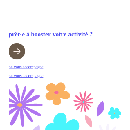
prêt·e à booster votre activité ?
on vous accompagne
on vous accompagne