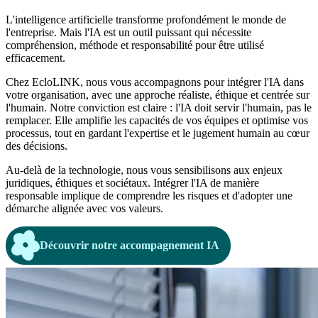
L'intelligence artificielle transforme profondément le monde de
l'entreprise. Mais l'IA est un outil puissant qui nécessite
compréhension, méthode et responsabilité pour être utilisé
efficacement.
Chez EcloLINK, nous vous accompagnons pour intégrer l'IA dans
votre organisation, avec une approche réaliste, éthique et centrée sur
l'humain. Notre conviction est claire : l'IA doit servir l'humain, pas le
remplacer. Elle amplifie les capacités de vos équipes et optimise vos
processus, tout en gardant l'expertise et le jugement humain au cœur
des décisions.
Au-delà de la technologie, nous vous sensibilisons aux enjeux
juridiques, éthiques et sociétaux. Intégrer l'IA de manière
responsable implique de comprendre les risques et d'adopter une
démarche alignée avec vos valeurs.
Découvrir notre accompagnement IA