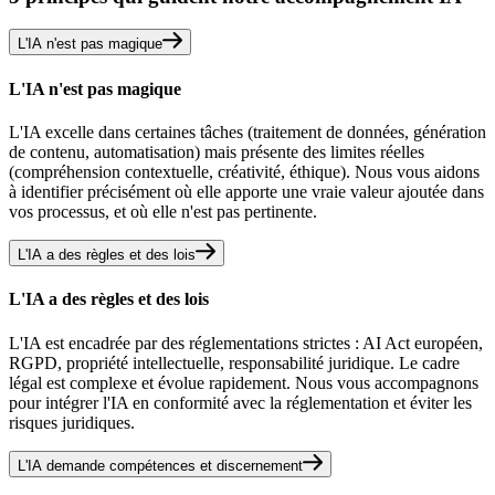
L'IA n'est pas magique
L'IA n'est pas magique
L'IA excelle dans certaines tâches (traitement de données, génération
de contenu, automatisation) mais présente des limites réelles
(compréhension contextuelle, créativité, éthique). Nous vous aidons
à identifier précisément où elle apporte une vraie valeur ajoutée dans
vos processus, et où elle n'est pas pertinente.
L'IA a des règles et des lois
L'IA a des règles et des lois
L'IA est encadrée par des réglementations strictes : AI Act européen,
RGPD, propriété intellectuelle, responsabilité juridique. Le cadre
légal est complexe et évolue rapidement. Nous vous accompagnons
pour intégrer l'IA en conformité avec la réglementation et éviter les
risques juridiques.
L'IA demande compétences et discernement