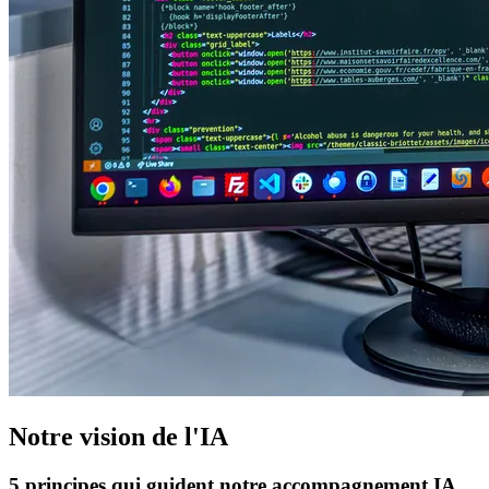
Notre vision de l'IA
5 principes qui guident notre accompagnement IA